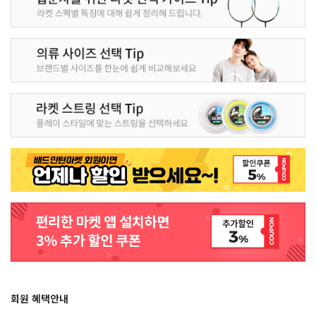
회원 혜택안내