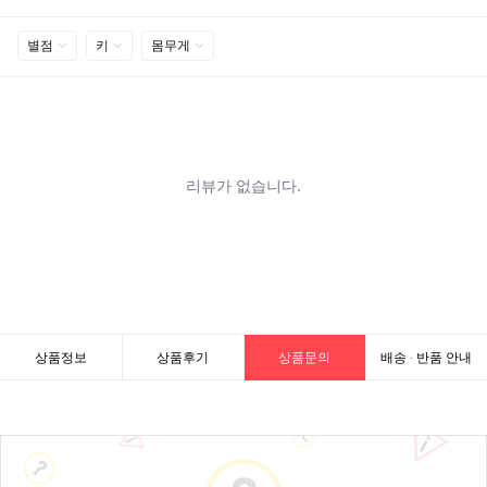
상품정보
상품후기
상품문의
배송 · 반품 안내