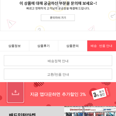
상품정보
상품후기
상품문의
배송 · 반품 안내
배송정책 안내
교환/반품 안내