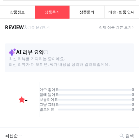
상품정보
상품후기
상품문의
배송 · 반품 안내