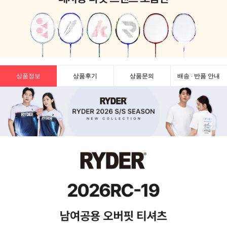
상품정보
상품후기
상품문의
배송 · 반품 안내