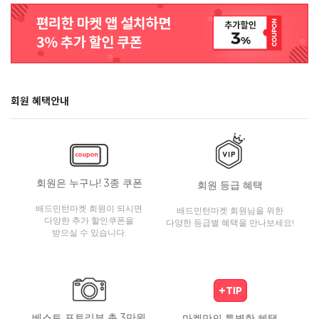
회원 혜택안내
회원은 누구나! 3종 쿠폰
회원 등급 혜택
배드민턴마켓 회원이 되시면
배드민턴마켓 회원님을 위한
다양한 추가 할인쿠폰을
다양한 등급별 혜택을 만나보세요!
받으실 수 있습니다.
베스트 포토리뷰 총 3만원
마켓만의 특별한 혜택