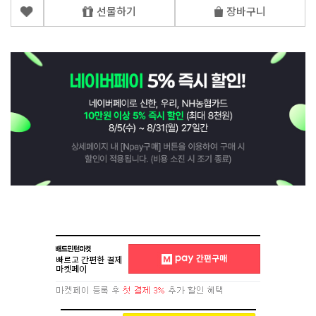
선물하기
장바구니