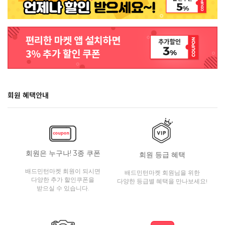
회원 혜택안내
회원은 누구나! 3종 쿠폰
회원 등급 혜택
배드민턴마켓 회원이 되시면
배드민턴마켓 회원님을 위한
다양한 추가 할인쿠폰을
다양한 등급별 혜택을 만나보세요!
받으실 수 있습니다.