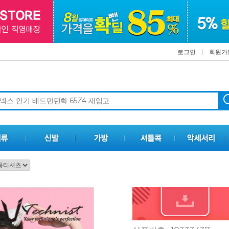
로그인
회원가