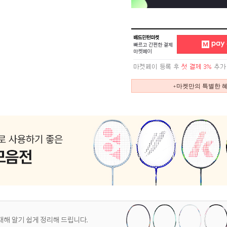
+마켓만의 특별한 