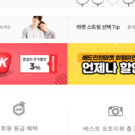
회원 등급 혜택
베스트 포토리뷰 총 