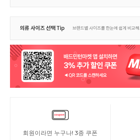
회원이라면 누구나! 3종 쿠폰