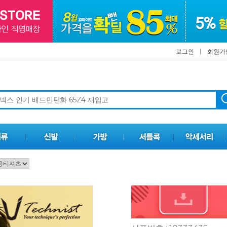
로그인
회원가