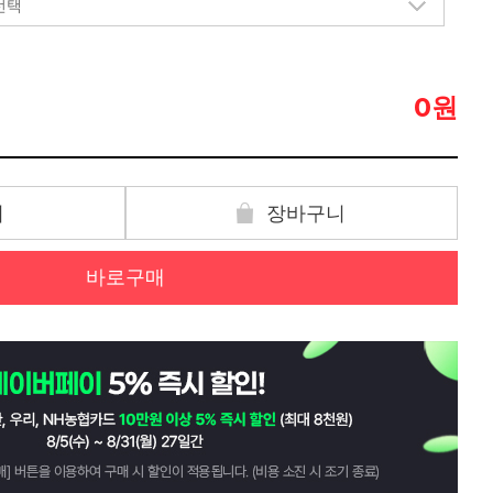
원
0
기
장바구니
바로구매