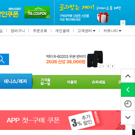
입
장바구니
주문조회
개인결제
고객센터
커뮤니티
2/3