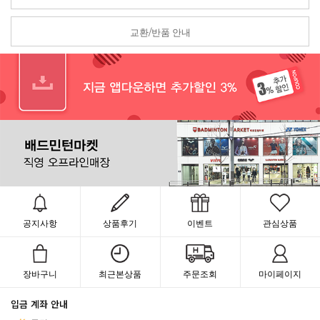
교환/반품 안내
공지사항
상품후기
이벤트
관심상품
장바구니
최근본상품
주문조회
마이페이지
입금 계좌 안내