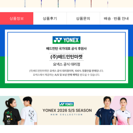
상품정보
상품후기
상품문의
배송 · 반품 안내