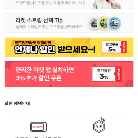
회원 혜택안내