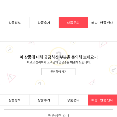
상품정보
상품후기
상품문의
배송 · 반품 안내
상품정보
상품후기
상품문의
배송 · 반품 안내
배송정책 안내