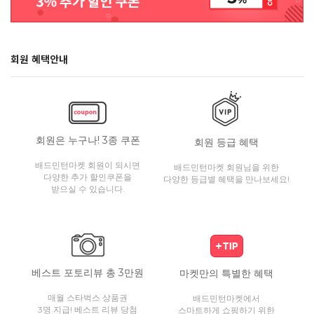
회원 혜택안내
회원은 누구나! 3종 쿠폰
회원 등급 혜택
배드민턴마켓 회원이 되시면
배드민턴마켓 회원님을 위한
다양한 추가 할인쿠폰을
다양한 등급별 혜택을 만나보세요!
받으실 수 있습니다.
베스트 포토리뷰 총 3만원
마켓만의 특별한 혜택
매월 스타벅스 상품권
배드민턴마켓에서
3명 지급! 베스트 리뷰 당첨
스마트하게 쇼핑하기 위한