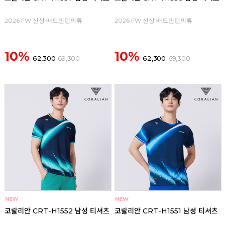
2026 FW 신상 배드민턴의류
2026 FW 신상 배드민턴의류
10%
10%
62,300
69,300
62,300
69,300
코랄리안 CRT-H1552 남성 티셔츠
코랄리안 CRT-H1551 남성 티셔츠