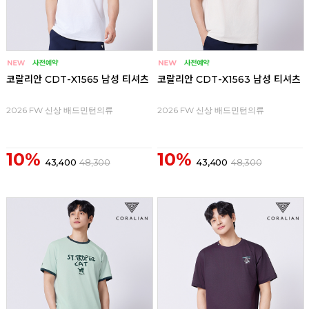
코랄리안 CDT-X1565 남성 티셔츠
코랄리안 CDT-X1563 남성 티셔츠
2026 FW 신상 배드민턴의류
2026 FW 신상 배드민턴의류
10%
10%
43,400
48,300
43,400
48,300