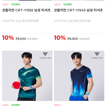
코랄리안 CRT-Y1555 남성 티셔츠
코랄리안 CRT-Y1543 남성 티셔츠
2026 FW 신상 배드민턴의류
2026 FW 신상 배드민턴의류
10%
10%
39,000
43,400
39,000
43,400