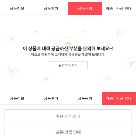
상품정보
상품후기
상품문의
배송 · 반품 안내
상품정보
상품후기
상품문의
배송 · 반품 안내
배송정책 안내
교환/반품 안내