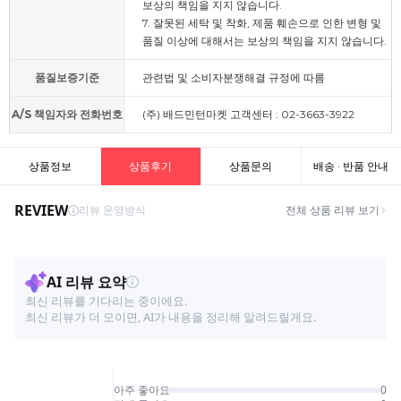
보상의 책임을 지지 않습니다.
7. 잘못된 세탁 및 착화, 제품 훼손으로 인한 변형 및
품질 이상에 대해서는 보상의 책임을 지지 않습니다.
품질보증기준
관련법 및 소비자분쟁해결 규정에 따름
A/S 책임자와 전화번호
(주) 배드민턴마켓 고객센터 : 02-3663-3922
상품정보
상품후기
상품문의
배송 · 반품 안내