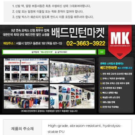
High-grade, abrasion-resistant, hydrolysis-
제품의 주소재
stable PU