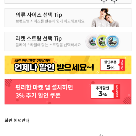
회원 혜택안내