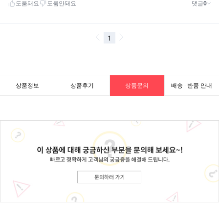
상품정보
상품후기
상품문의
배송 · 반품 안내