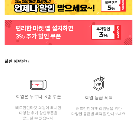
회원 혜택안내
회원은 누구나! 3종 쿠폰
회원 등급 혜택
배드민턴마켓 회원이 되시면
배드민턴마켓 회원님을 위한
다양한 추가 할인쿠폰을
다양한 등급별 혜택을 만나보세요!
받으실 수 있습니다.