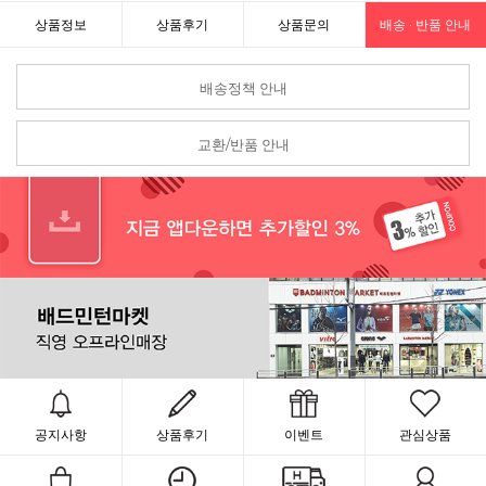
상품정보
상품후기
상품문의
배송 · 반품 안내
배송정책 안내
교환/반품 안내
공지사항
상품후기
이벤트
관심상품