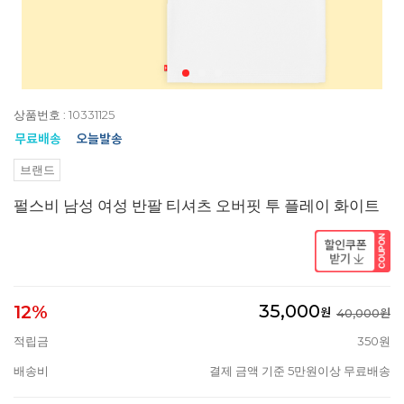
상품번호 : 10331125
브랜드
펄스비 남성 여성 반팔 티셔츠 오버핏 투 플레이 화이트
35,000
12%
원
40,000원
적립금
350원
배송비
결제 금액 기준 5만원이상 무료배송