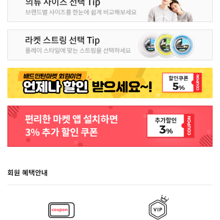
회원 혜택안내