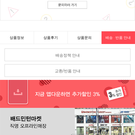
상품정보
상품후기
상품문의
배송 · 반품 안내
배송정책 안내
교환/반품 안내