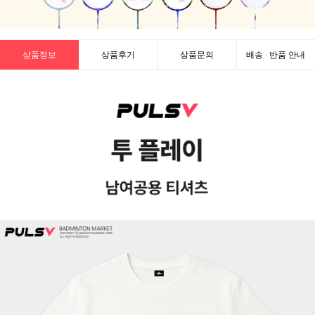
상품정보
상품후기
상품문의
배송 · 반품 안내