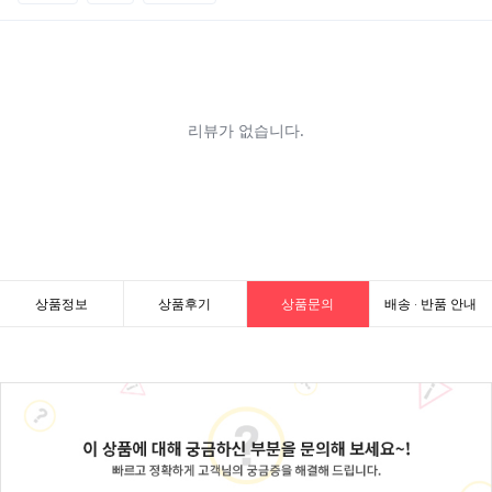
상품정보
상품후기
상품문의
배송 · 반품 안내