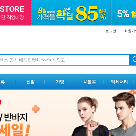
로그인
회원가