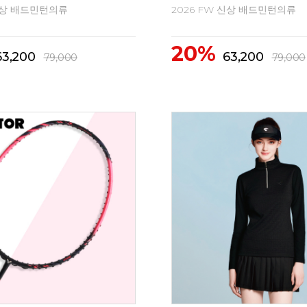
 신상 배드민턴의류
2026 FW 신상 배드민턴의류
20%
76,000
95,000