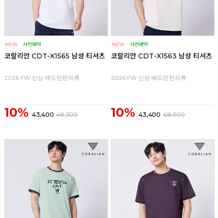
코랄리안 CDT-X1565 남성 티셔츠
코랄리안 CDT-X1563 남성 티셔츠
2026 FW 신상 배드민턴의류
2026 FW 신상 배드민턴의류
10%
10%
43,400
48,300
43,400
48,300