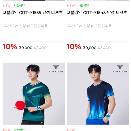
코랄리안 CRT-Y1555 남성 티셔츠
코랄리안 CRT-Y1543 남성 티셔츠
2026 FW 신상 배드민턴의류
2026 FW 신상 배드민턴의류
10%
10%
39,000
43,400
39,000
43,400