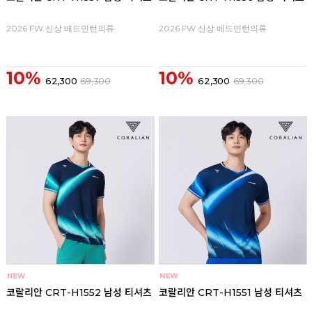
2026 FW 신상 배드민턴의류
2026 FW 신상 배드민턴의류
10%
10%
62,300
69,300
62,300
69,300
코랄리안 CRT-H1552 남성 티셔츠
코랄리안 CRT-H1551 남성 티셔츠