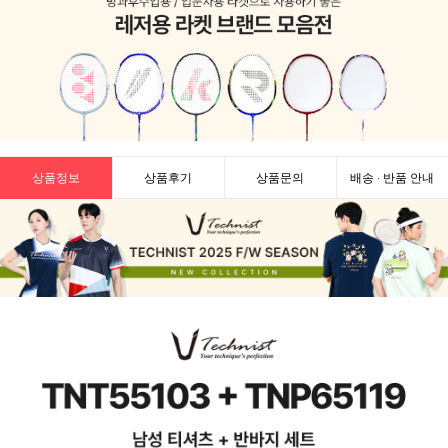
상품정보
상품후기
상품문의
배송 · 반품 안내