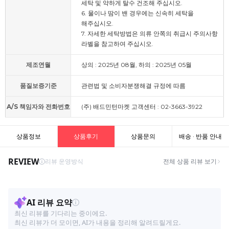
세탁 및 약하게 탈수 건조해 주십시오.
6. 물이나 땀이 밴 경우에는 신속히 세탁을
해주십시오.
7. 자세한 세탁방법은 의류 안쪽의 취급시 주의사항
라벨을 참고하여 주십시오.
제조연월
상의 : 2025년 08월, 하의 : 2025년 05월
품질보증기준
관련법 및 소비자분쟁해결 규정에 따름
A/S 책임자와 전화번호
(주) 배드민턴마켓 고객센터 : 02-3663-3922
상품정보
상품후기
상품문의
배송 · 반품 안내