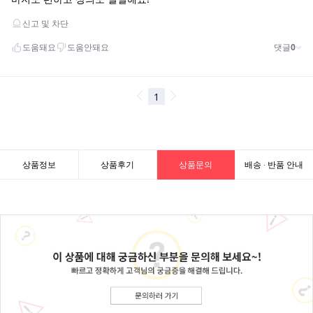
상품정보
상품후기
상품문의
배송 · 반품 안내