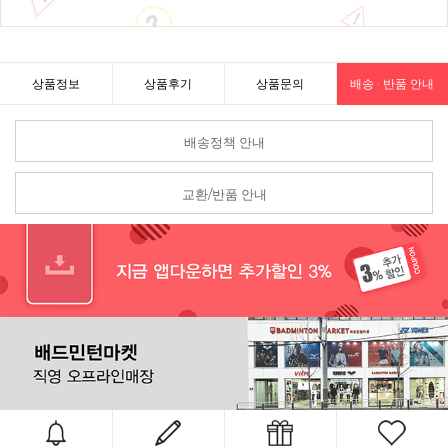
상품정보
상품후기
상품문의
배송 · 반품 안내
배송정책 안내
교환/반품 안내