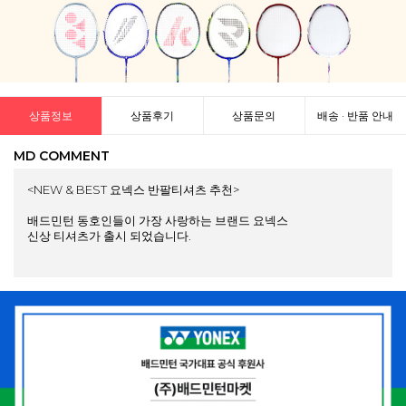
상품정보
상품후기
상품문의
배송 · 반품 안내
MD COMMENT
<NEW & BEST 요넥스 반팔티셔츠 추천>
배드민턴 동호인들이 가장 사랑하는 브랜드 요넥스
신상 티셔츠가 출시 되었습니다.