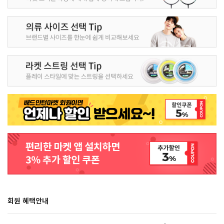
회원 혜택안내