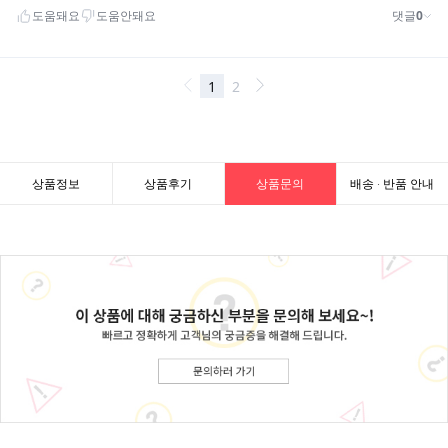
상품정보
상품후기
상품문의
배송 · 반품 안내