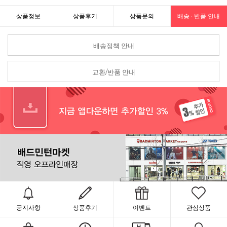
상품정보
상품후기
상품문의
배송 · 반품 안내
배송정책 안내
교환/반품 안내
공지사항
상품후기
이벤트
관심상품