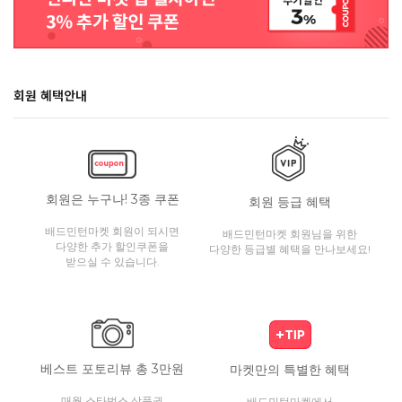
회원 혜택안내
회원은 누구나! 3종 쿠폰
회원 등급 혜택
배드민턴마켓 회원이 되시면
배드민턴마켓 회원님을 위한
다양한 추가 할인쿠폰을
다양한 등급별 혜택을 만나보세요!
받으실 수 있습니다.
베스트 포토리뷰 총 3만원
마켓만의 특별한 혜택
매월 스타벅스 상품권
배드민턴마켓에서