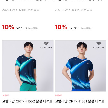
2026 FW 신상 배드민턴의류
2026 FW 신상 배드민턴의류
10%
10%
62,300
69,300
62,300
69,300
코랄리안 CRT-H1552 남성 티셔츠
코랄리안 CRT-H1551 남성 티셔츠