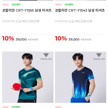
코랄리안 CRT-Y1555 남성 티셔츠
코랄리안 CRT-Y1543 남성 티셔츠
2026 FW 신상 배드민턴의류
2026 FW 신상 배드민턴의류
10%
10%
39,000
43,400
39,000
43,400