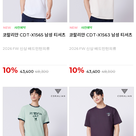
코랄리안 CDT-X1565 남성 티셔츠
코랄리안 CDT-X1563 남성 티셔츠
2026 FW 신상 배드민턴의류
2026 FW 신상 배드민턴의류
10%
10%
43,400
48,300
43,400
48,300