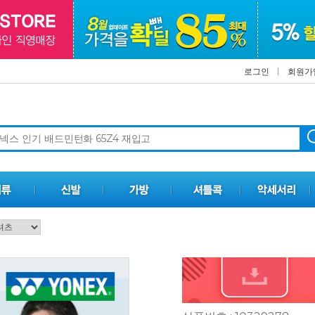
로그인
회원가