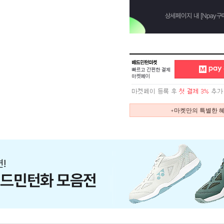
+마켓만의 특별한 