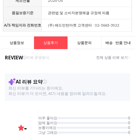
제조연월
2025-05
품질보증기준
관련법 및 소비자분쟁해결 규정에 따름
A/S 책임자와 전화번호
(주) 배드민턴마켓 고객센터 : 02-3663-3922
상품정보
상품후기
상품문의
배송 · 반품 안내