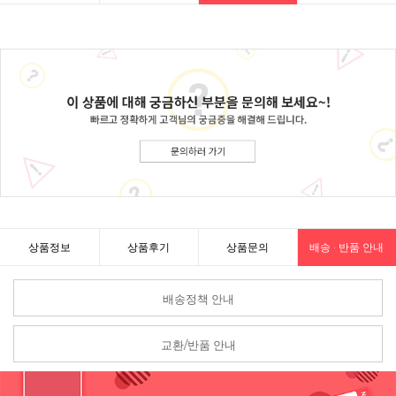
상품정보
상품후기
상품문의
배송 · 반품 안내
배송정책 안내
교환/반품 안내