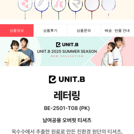
상품정보
상품후기
상품문의
배송 · 반품 안내