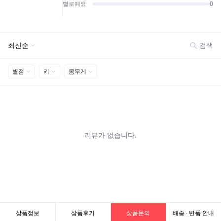
상품정보
상품후기
상품문의
배송 · 반품 안내