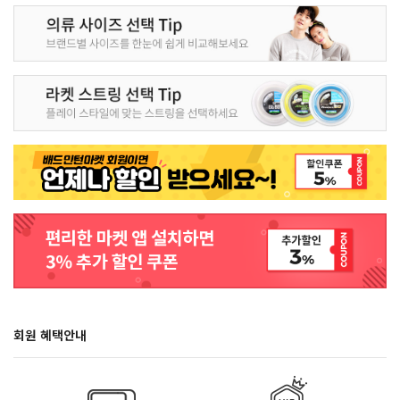
회원 혜택안내