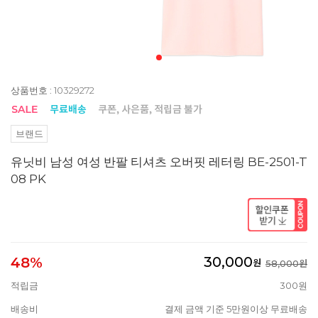
상품번호 : 10329272
브랜드
유닛비 남성 여성 반팔 티셔츠 오버핏 레터링 BE-2501-T
08 PK
30,000
48%
원
58,000원
적립금
300원
배송비
결제 금액 기준 5만원이상 무료배송