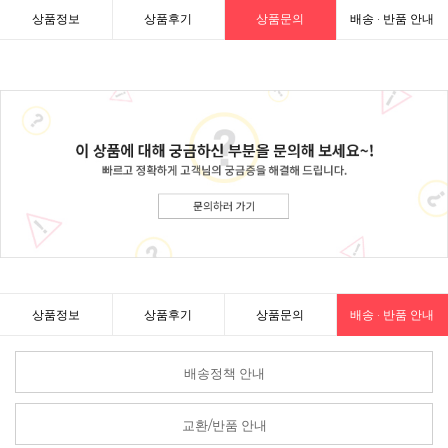
상품정보
상품후기
상품문의
배송 · 반품 안내
상품정보
상품후기
상품문의
배송 · 반품 안내
배송정책 안내
교환/반품 안내