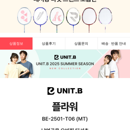
상품정보
상품후기
상품문의
배송 · 반품 안내