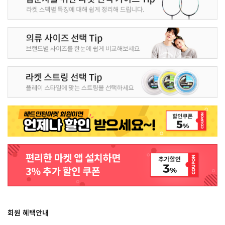
회원 혜택안내