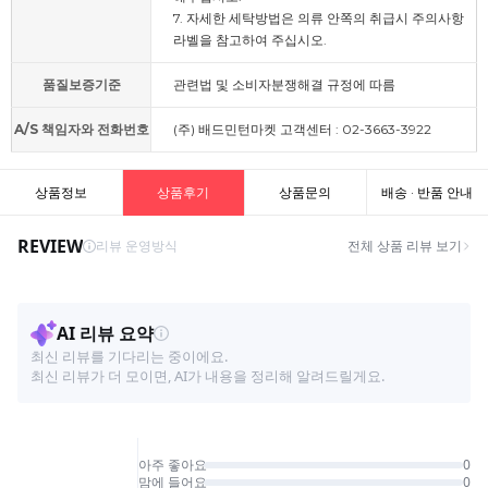
7. 자세한 세탁방법은 의류 안쪽의 취급시 주의사항
라벨을 참고하여 주십시오.
품질보증기준
관련법 및 소비자분쟁해결 규정에 따름
A/S 책임자와 전화번호
(주) 배드민턴마켓 고객센터 : 02-3663-3922
상품정보
상품후기
상품문의
배송 · 반품 안내