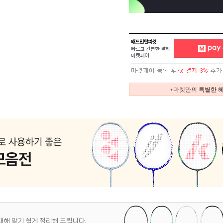
+마켓만의 특별한 