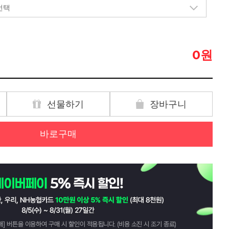
원
0
선물하기
장바구니
바로구매