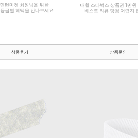
민턴마켓 회원님을 위한
매월 스타벅스 상품권 1만원 
 등급별 혜택을 만나보세요!
베스트 리뷰 당첨 어렵지 
상품후기
상품문의