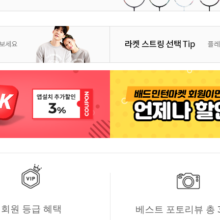
회원 등급 혜택
베스트 포토리뷰 총 