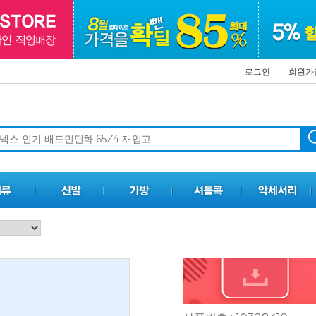
로그인
회원가