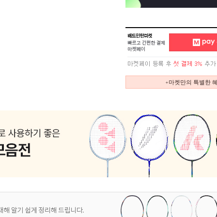
+마켓만의 특별한 