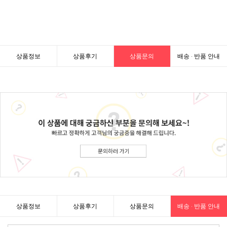
상품정보
상품후기
상품문의
배송 · 반품 안내
상품정보
상품후기
상품문의
배송 · 반품 안내