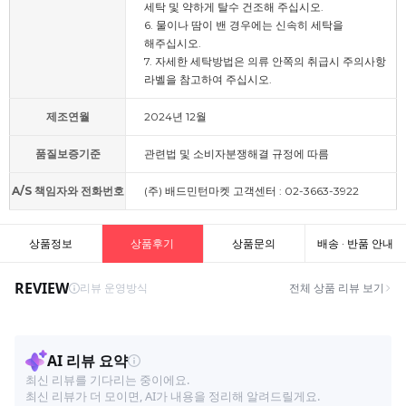
세탁 및 약하게 탈수 건조해 주십시오.
6. 물이나 땀이 밴 경우에는 신속히 세탁을
해주십시오.
7. 자세한 세탁방법은 의류 안쪽의 취급시 주의사항
라벨을 참고하여 주십시오.
제조연월
2024년 12월
품질보증기준
관련법 및 소비자분쟁해결 규정에 따름
A/S 책임자와 전화번호
(주) 배드민턴마켓 고객센터 : 02-3663-3922
상품정보
상품후기
상품문의
배송 · 반품 안내