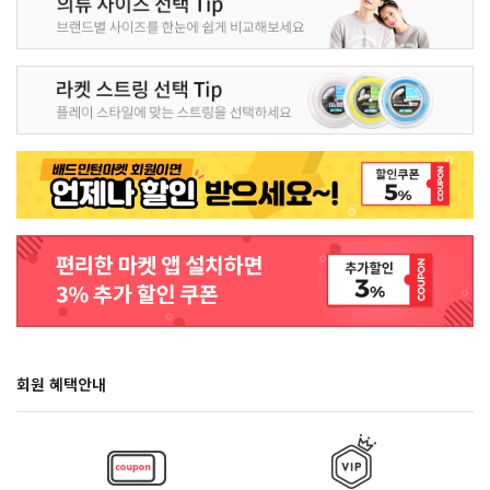
회원 혜택안내