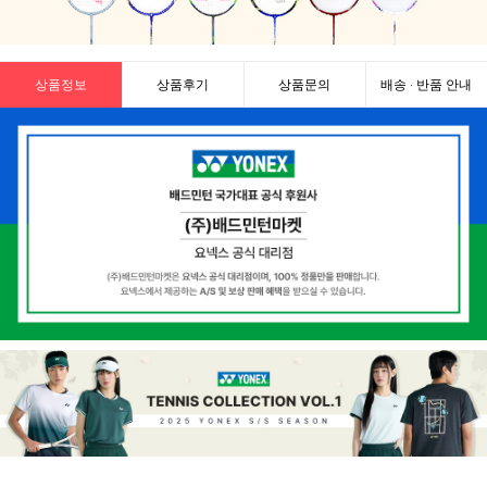
상품정보
상품후기
상품문의
배송 · 반품 안내