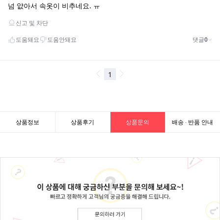
상품정보
상품후기
상품문의
배송 · 반품 안내