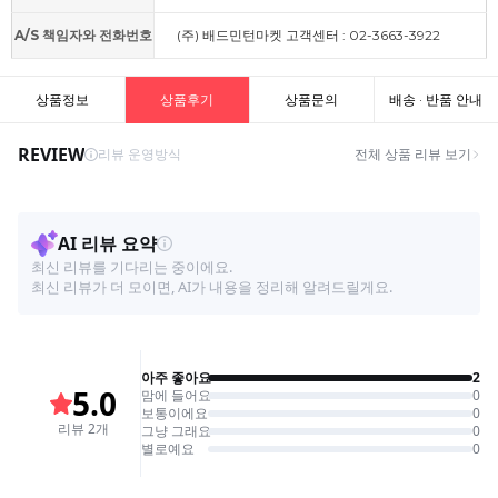
A/S 책임자와 전화번호
(주) 배드민턴마켓 고객센터 : 02-3663-3922
상품정보
상품후기
상품문의
배송 · 반품 안내