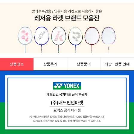
상품정보
상품후기
상품문의
배송 · 반품 안내