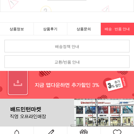
상품정보
상품후기
상품문의
배송 · 반품 안내
배송정책 안내
교환/반품 안내