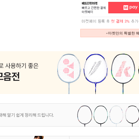
+마켓만의 특별한 