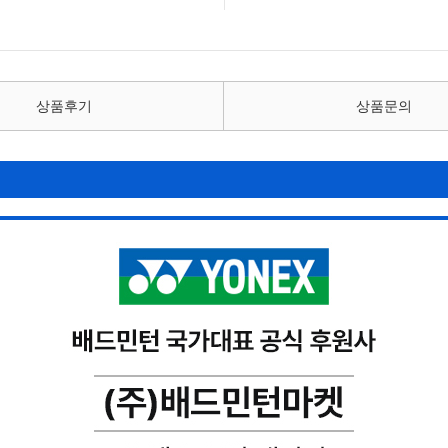
상품후기
상품문의