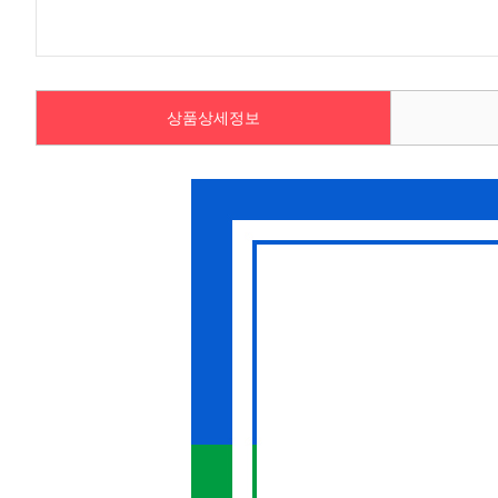
상품상세정보