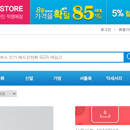
로그인
회원가