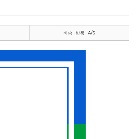
배송 · 반품 · A/S