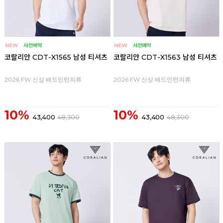
코랄리안 CDT-X1565 남성 티셔츠
코랄리안 CDT-X1563 남성 티셔츠
2026 FW 신상 배드민턴의류
2026 FW 신상 배드민턴의류
10%
10%
43,400
48,300
43,400
48,300