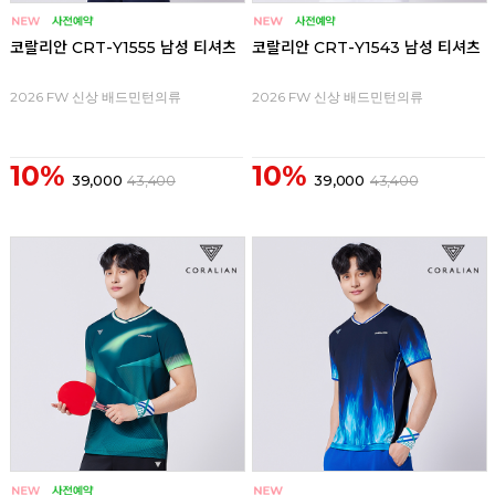
코랄리안 CRT-Y1555 남성 티셔츠
코랄리안 CRT-Y1543 남성 티셔츠
2026 FW 신상 배드민턴의류
2026 FW 신상 배드민턴의류
10%
10%
39,000
43,400
39,000
43,400