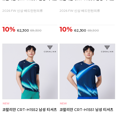
2026 FW 신상 배드민턴의류
2026 FW 신상 배드민턴의류
10%
10%
62,300
69,300
62,300
69,300
코랄리안 CRT-H1552 남성 티셔츠
코랄리안 CRT-H1551 남성 티셔츠