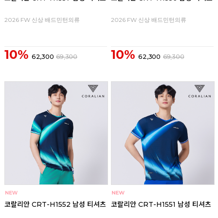
2026 FW 신상 배드민턴의류
2026 FW 신상 배드민턴의류
10%
10%
62,300
69,300
62,300
69,300
코랄리안 CRT-H1552 남성 티셔츠
코랄리안 CRT-H1551 남성 티셔츠