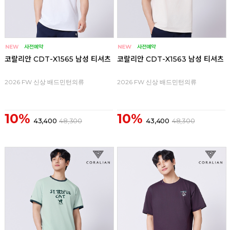
코랄리안 CDT-X1565 남성 티셔츠
코랄리안 CDT-X1563 남성 티셔츠
2026 FW 신상 배드민턴의류
2026 FW 신상 배드민턴의류
10%
10%
43,400
48,300
43,400
48,300