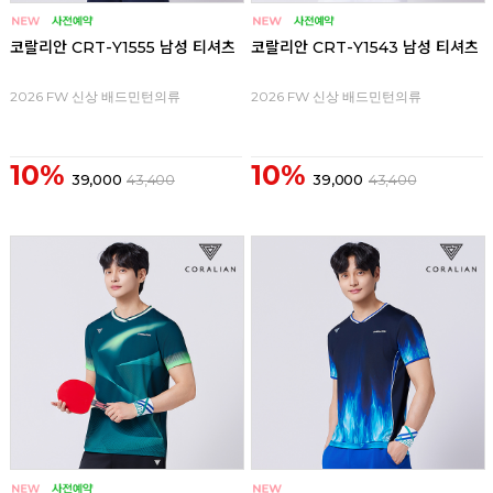
코랄리안 CRT-Y1555 남성 티셔츠
코랄리안 CRT-Y1543 남성 티셔츠
2026 FW 신상 배드민턴의류
2026 FW 신상 배드민턴의류
10%
10%
39,000
43,400
39,000
43,400