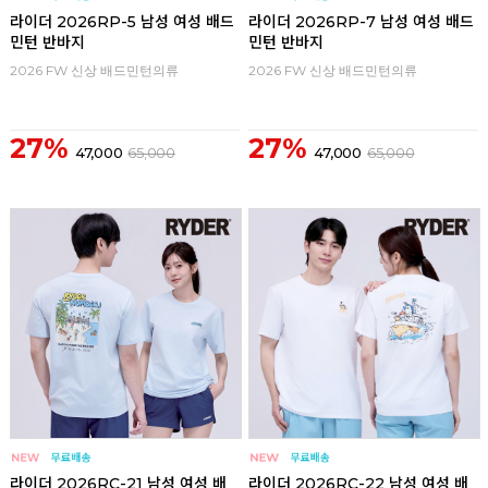
라이더 2026RP-5 남성 여성 배드
라이더 2026RP-7 남성 여성 배드
민턴 반바지
민턴 반바지
2026 FW 신상 배드민턴의류
2026 FW 신상 배드민턴의류
27%
27%
47,000
65,000
47,000
65,000
라이더 2026RC-21 남성 여성 배
라이더 2026RC-22 남성 여성 배