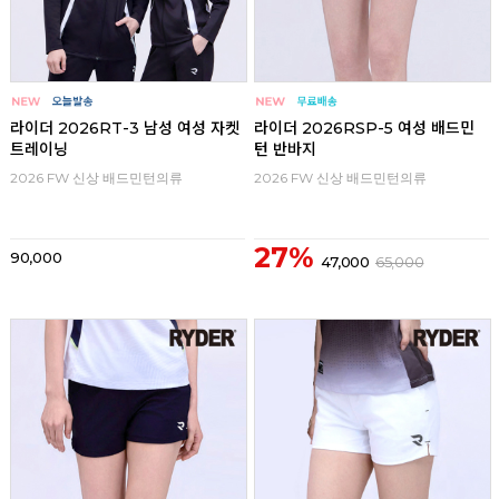
라이더 2026RT-3 남성 여성 자켓
라이더 2026RSP-5 여성 배드민
트레이닝
턴 반바지
2026 FW 신상 배드민턴의류
2026 FW 신상 배드민턴의류
27%
90,000
47,000
65,000