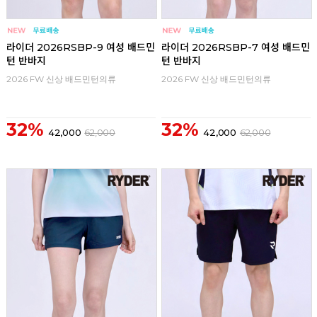
라이더 2026RSBP-9 여성 배드민
라이더 2026RSBP-7 여성 배드민
턴 반바지
턴 반바지
2026 FW 신상 배드민턴의류
2026 FW 신상 배드민턴의류
32%
32%
42,000
62,000
42,000
62,000