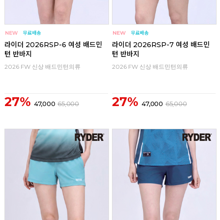
라이더 2026RSP-6 여성 배드민
라이더 2026RSP-7 여성 배드민
턴 반바지
턴 반바지
2026 FW 신상 배드민턴의류
2026 FW 신상 배드민턴의류
27%
27%
47,000
65,000
47,000
65,000