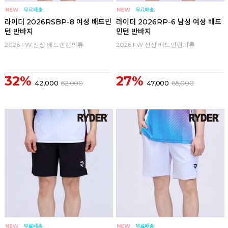
라이더 2026RSBP-8 여성 배드민
라이더 2026RP-6 남성 여성 배드
턴 반바지
민턴 반바지
2026 FW 신상 배드민턴의류
2026 FW 신상 배드민턴의류
32%
27%
42,000
62,000
47,000
65,000