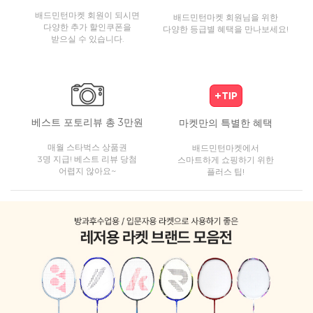
배드민턴마켓 회원이 되시면
배드민턴마켓 회원님을 위한
다양한 추가 할인쿠폰을
다양한 등급별 혜택을 만나보세요!
받으실 수 있습니다.
베스트 포토리뷰 총 3만원
마켓만의 특별한 혜택
매월 스타벅스 상품권
배드민턴마켓에서
3명 지급! 베스트 리뷰 당첨
스마트하게 쇼핑하기 위한
어렵지 않아요~
플러스 팁!