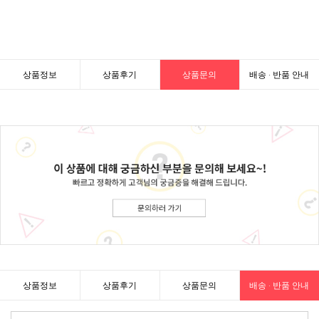
상품정보
상품후기
상품문의
배송 · 반품 안내
상품정보
상품후기
상품문의
배송 · 반품 안내