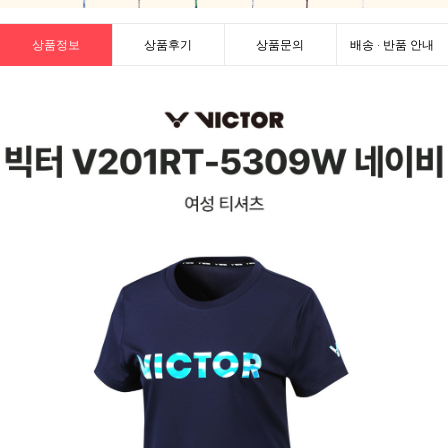
상품정보
상품후기
상품문의
배송 · 반품 안내