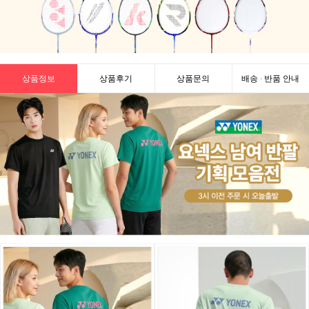
상품정보
상품후기
상품문의
배송 · 반품 안내