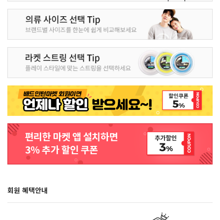
회원 혜택안내