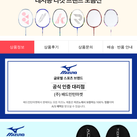
상품정보
상품후기
상품문의
배송 · 반품 안내