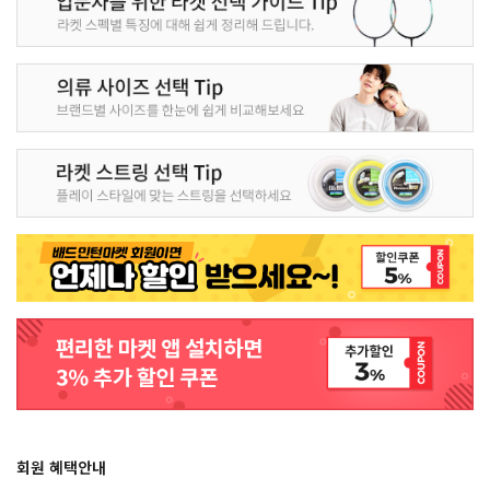
회원 혜택안내