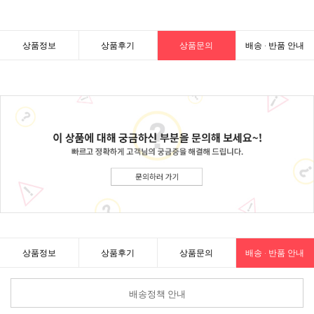
상품정보
상품후기
상품문의
배송 · 반품 안내
상품정보
상품후기
상품문의
배송 · 반품 안내
배송정책 안내