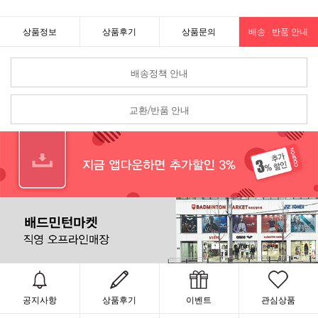
상품정보
상품후기
상품문의
배송 · 반품 안내
배송정책 안내
교환/반품 안내
공지사항
상품후기
이벤트
관심상품