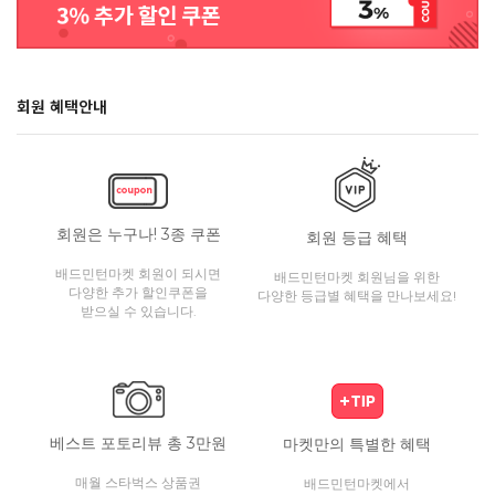
회원 혜택안내
회원은 누구나! 3종 쿠폰
회원 등급 혜택
배드민턴마켓 회원이 되시면
배드민턴마켓 회원님을 위한
다양한 추가 할인쿠폰을
다양한 등급별 혜택을 만나보세요!
받으실 수 있습니다.
베스트 포토리뷰 총 3만원
마켓만의 특별한 혜택
매월 스타벅스 상품권
배드민턴마켓에서