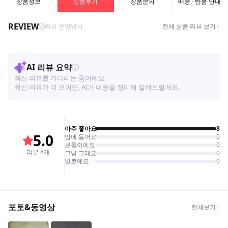
상품정보
상품후기
상품문의
배송 · 반품 안내