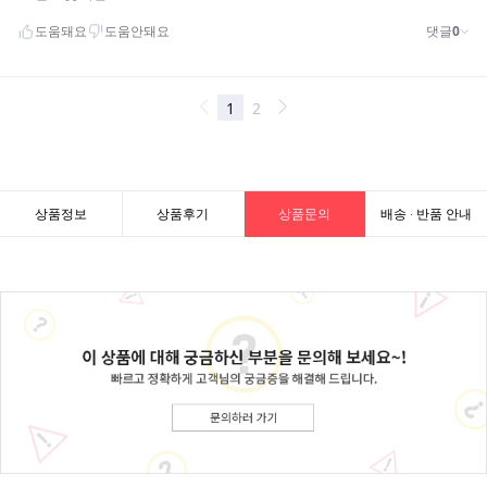
상품정보
상품후기
상품문의
배송 · 반품 안내