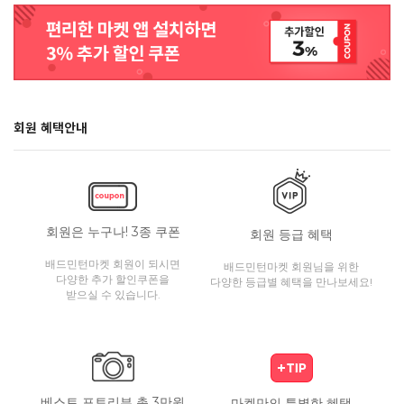
회원 혜택안내
회원은 누구나! 3종 쿠폰
회원 등급 혜택
배드민턴마켓 회원이 되시면
배드민턴마켓 회원님을 위한
다양한 추가 할인쿠폰을
다양한 등급별 혜택을 만나보세요!
받으실 수 있습니다.
베스트 포토리뷰 총 3만원
마켓만의 특별한 혜택