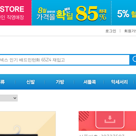
로그인
회원가