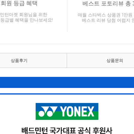
회원 등급 혜택
베스트 포토리뷰 총 
민턴마켓 회원님을 위한
매월 스타벅스 상품권 1만원 
 등급별 혜택을 만나보세요!
베스트 리뷰 당첨 어렵지 
상품후기
상품문의