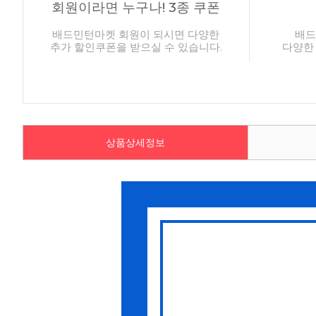
회원이라면 누구나! 3종 쿠폰
배드민턴마켓 회원이 되시면 다양한
배드
추가 할인쿠폰을 받으실 수 있습니다.
다양한
상품상세정보