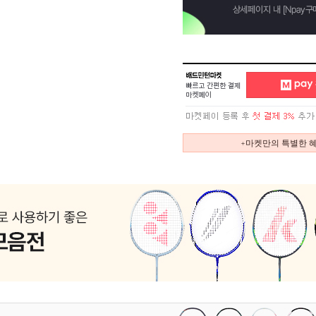
+마켓만의 특별한 