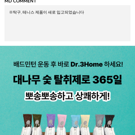
MD COMMENT
※탁구, 테니스 제품이 새로 입고되었습니다