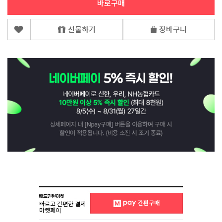
바로구매
선물하기
장바구니