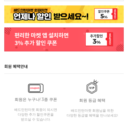
회원 혜택안내
회원은 누구나! 3종 쿠폰
회원 등급 혜택
배드민턴마켓 회원이 되시면
배드민턴마켓 회원님을 위한
다양한 추가 할인쿠폰을
다양한 등급별 혜택을 만나보세요!
받으실 수 있습니다.