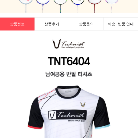
상품정보
상품후기
상품문의
배송 · 반품 안내