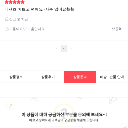
상품정보
상품후기
상품문의
배송 · 반품 안내