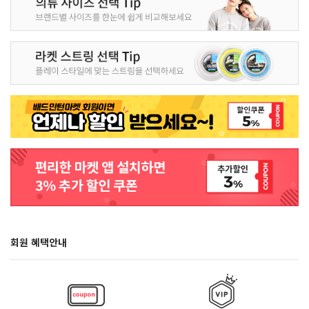
회원 혜택안내