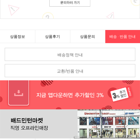
상품정보
상품후기
상품문의
배송 · 반품 안내
배송정책 안내
교환/반품 안내