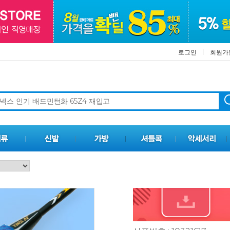
로그인
회원가