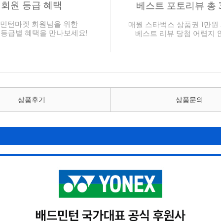
회원 등급 혜택
베스트 포토리뷰 총 
민턴마켓 회원님을 위한
매월 스타벅스 상품권 1만원 
 등급별 혜택을 만나보세요!
베스트 리뷰 당첨 어렵지 
상품후기
상품문의