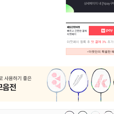
+마켓만의 특별한 