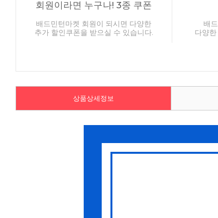
회원이라면 누구나! 3종 쿠폰
배드민턴마켓 회원이 되시면 다양한
배드
추가 할인쿠폰을 받으실 수 있습니다.
다양한
상품상세정보