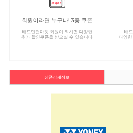
회원이라면 누구나! 3종 쿠폰
배드민턴마켓 회원이 되시면 다양한
배드
추가 할인쿠폰을 받으실 수 있습니다.
다양한
상품상세정보