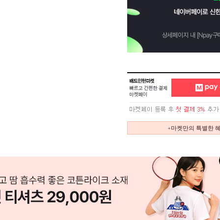
+마켓만의 특별한 