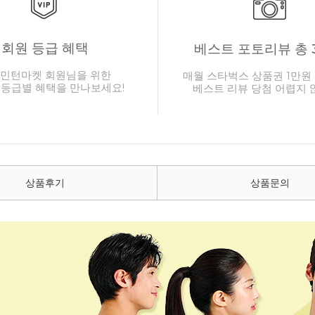
회원 등급 혜택
베스트 포토리뷰 총 
민턴마켓 회원님을 위한
매월 스타벅스 상품권 1만원 
 등급별 혜택을 만나보세요!
베스트 리뷰 당첨 어렵지 
상품후기
상품문의