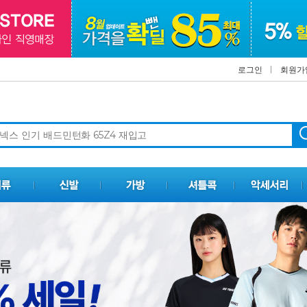
로그인
회원가