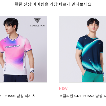
핫한 신상 아이템을 가장 빠르게 만나보세요
T-Z2561 여성 티셔츠
코랄리안 CDT-Z2560 여성