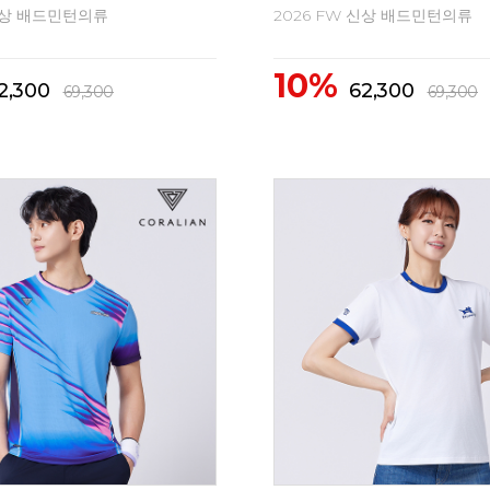
 신상 배드민턴의류
2026 FW 신상 배드민턴의류
10%
1,500
41,500
46,200
46,200