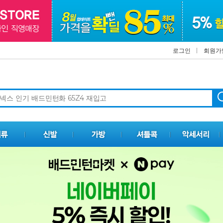
로그인
회원가