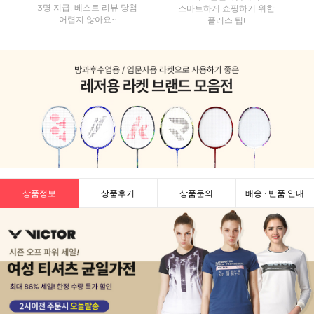
3명 지급! 베스트 리뷰 당첨
스마트하게 쇼핑하기 위한
어렵지 않아요~
플러스 팁!
상품정보
상품후기
상품문의
배송 · 반품 안내