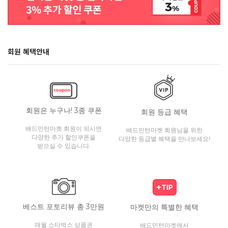
회원 혜택안내
회원은 누구나! 3종 쿠폰
회원 등급 혜택
배드민턴마켓 회원이 되시면
배드민턴마켓 회원님을 위한
다양한 추가 할인쿠폰을
다양한 등급별 혜택을 만나보세요!
받으실 수 있습니다.
베스트 포토리뷰 총 3만원
마켓만의 특별한 혜택
매월 스타벅스 상품권
배드민턴마켓에서