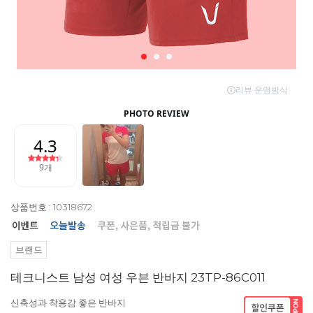
상품번호 : 10318672
브랜드
테크니스트 남성 여성 우븐 반바지 23TP-86C011
신축성과 착용감 좋은 반바지