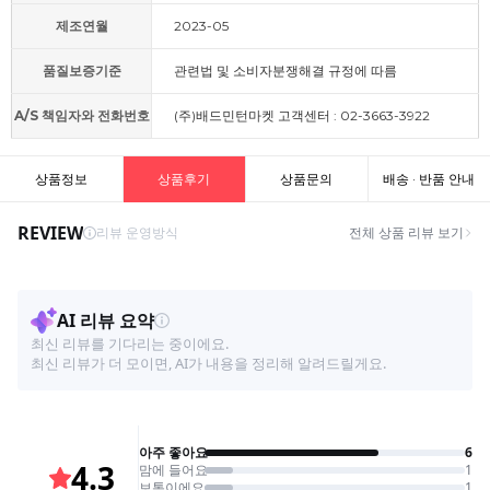
제조연월
2023-05
품질보증기준
관련법 및 소비자분쟁해결 규정에 따름
A/S 책임자와 전화번호
(주)배드민턴마켓 고객센터 : 02-3663-3922
상품정보
상품후기
상품문의
배송 · 반품 안내