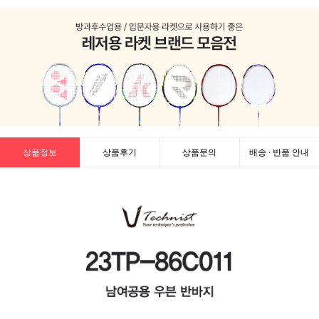
상품정보
상품후기
상품문의
배송 · 반품 안내