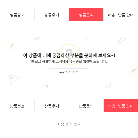
상품정보
상품후기
상품문의
배송 · 반품 안내
상품정보
상품후기
상품문의
배송 · 반품 안내
배송정책 안내