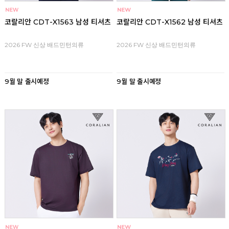
코랄리안 CDT-X1563 남성 티셔츠
코랄리안 CDT-X1562 남성 티셔츠
2026 FW 신상 배드민턴의류
2026 FW 신상 배드민턴의류
9월 말 출시예정
9월 말 출시예정