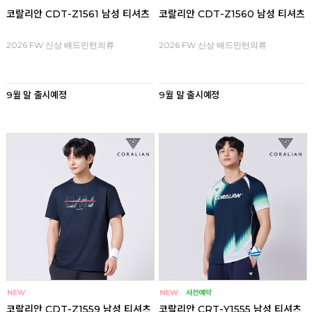
코랄리안 CDT-Z1561 남성 티셔츠
코랄리안 CDT-Z1560 남성 티셔츠
2026 FW 신상 배드민턴의류
2026 FW 신상 배드민턴의류
9월 말 출시예정
9월 말 출시예정
코랄리안 CDT-Z1559 남성 티셔츠
코랄리안 CRT-Y1555 남성 티셔츠