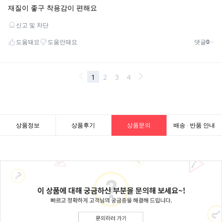
상품정보
상품후기
상품문의
배송 · 반품 안내