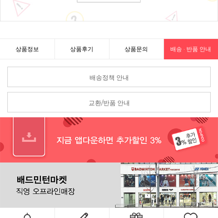
상품정보
상품후기
상품문의
배송 · 반품 안내
배송정책 안내
교환/반품 안내