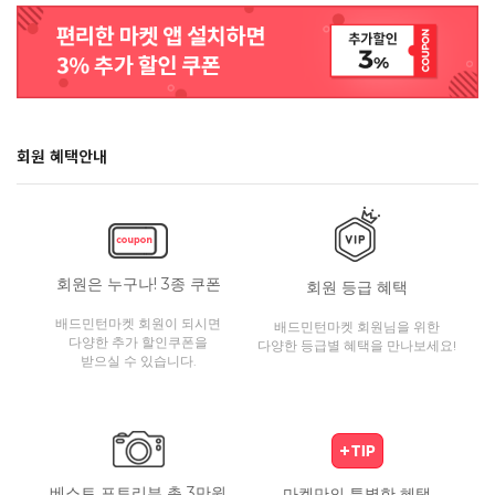
회원 혜택안내
회원은 누구나! 3종 쿠폰
회원 등급 혜택
배드민턴마켓 회원이 되시면
배드민턴마켓 회원님을 위한
다양한 추가 할인쿠폰을
다양한 등급별 혜택을 만나보세요!
받으실 수 있습니다.
베스트 포토리뷰 총 3만원
마켓만의 특별한 혜택