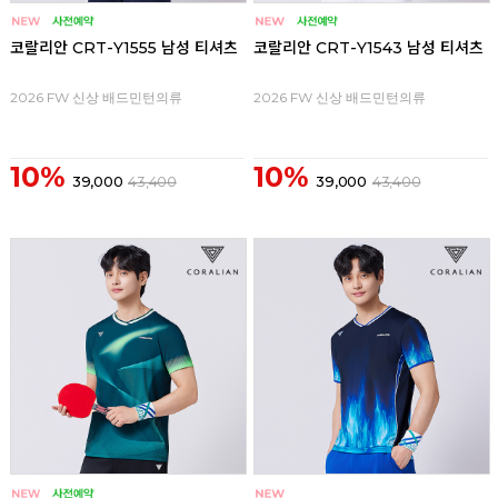
코랄리안 CRT-Y1555 남성 티셔츠
코랄리안 CRT-Y1543 남성 티셔츠
2026 FW 신상 배드민턴의류
2026 FW 신상 배드민턴의류
10%
10%
39,000
43,400
39,000
43,400