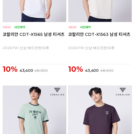
코랄리안 CDT-X1565 남성 티셔츠
코랄리안 CDT-X1563 남성 티셔츠
2026 FW 신상 배드민턴의류
2026 FW 신상 배드민턴의류
10%
10%
43,400
48,300
43,400
48,300