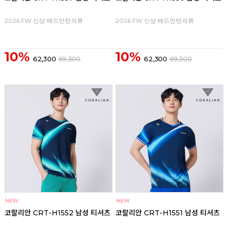
2026 FW 신상 배드민턴의류
2026 FW 신상 배드민턴의류
10%
10%
62,300
69,300
62,300
69,300
코랄리안 CRT-H1552 남성 티셔츠
코랄리안 CRT-H1551 남성 티셔츠