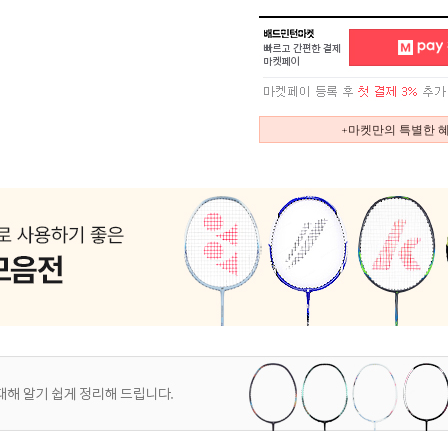
+마켓만의 특별한 