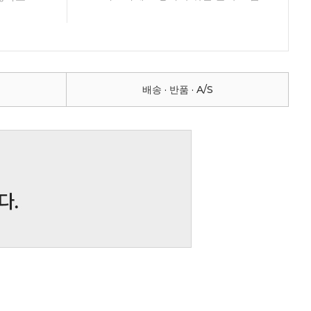
배송 · 반품 · A/S