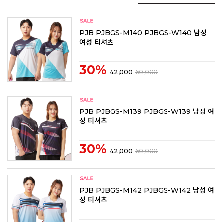
PJB PJBGS-M140 PJBGS-W140 남성
여성 티셔츠
30%
42,000
60,000
PJB PJBGS-M139 PJBGS-W139 남성 여
성 티셔츠
30%
42,000
60,000
PJB PJBGS-M142 PJBGS-W142 남성 여
성 티셔츠