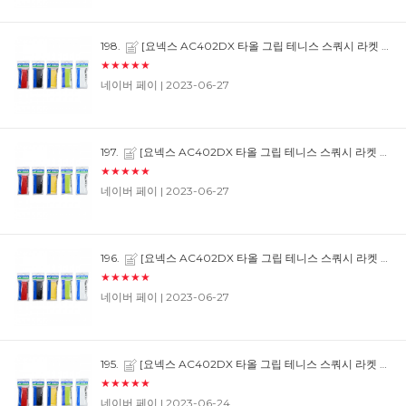
198.
[요넥스 AC402DX 타올 그립 테니스 스쿼시 라켓 손잡이 테이프] 2번째구매합니다 만족
★★★★★
네이버 페이
| 2023-06-27
197.
[요넥스 AC402DX 타올 그립 테니스 스쿼시 라켓 손잡이 테이프] 잘쓰겠습니다~~~~
★★★★★
네이버 페이
| 2023-06-27
196.
[요넥스 AC402DX 타올 그립 테니스 스쿼시 라켓 손잡이 테이프] 너무졸아요~~~~~
★★★★★
네이버 페이
| 2023-06-27
195.
[요넥스 AC402DX 타올 그립 테니스 스쿼시 라켓 손잡이 테이프] 요넥스그립은 항상 만족합니다
★★★★★
네이버 페이
| 2023-06-24