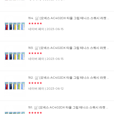
194.
[요넥스 AC402DX 타올 그립 테니스 스쿼시 라켓 손잡이 테이프] 매번쓰던거라 계속 구매하고 있습니다.
★★★★★
네이버 페이
| 2023-06-15
193.
[요넥스 AC402DX 타올 그립 테니스 스쿼시 라켓 손잡이 테이프] 매번쓰던거라 계속 구매하고 있습니다.
★★★★★
네이버 페이
| 2023-06-15
192.
[요넥스 AC402DX 타올 그립 테니스 스쿼시 라켓 손잡이 테이프] 겨울에는 타올그립쓰면 좀 까지고 아픈데 여름엔 좋아요
★★★★★
네이버 페이
| 2023-06-12
191.
[요넥스 AC402DX 타올 그립 테니스 스쿼시 라켓 손잡이 테이프] 이쁘고 잘 맞아요. 잘 입을게요.
★★★★★