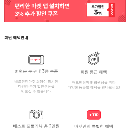
회원 혜택안내
회원은 누구나! 3종 쿠폰
회원 등급 혜택
배드민턴마켓 회원이 되시면
배드민턴마켓 회원님을 위한
다양한 추가 할인쿠폰을
다양한 등급별 혜택을 만나보세요!
받으실 수 있습니다.
베스트 포토리뷰 총 3만원
마켓만의 특별한 혜택