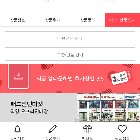
상품정보
상품후기
상품문의
배송 · 반품 안내
배송정책 안내
교환/반품 안내
공지사항
상품후기
이벤트
관심상품