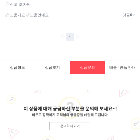
상품정보
상품후기
상품문의
배송 · 반품 안내