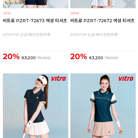
비트로 PZRT-72673 여성 티셔츠
비트로 PZRT-72672 여성 티셔츠
2026 FW 신상 배드민턴의류
2026 FW 신상 배드민턴의류
20%
20%
63,200
79,000
63,200
79,000