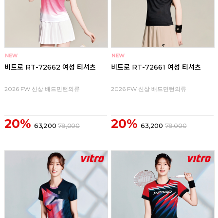
비트로 RT-72662 여성 티셔츠
비트로 RT-72661 여성 티셔츠
2026 FW 신상 배드민턴의류
2026 FW 신상 배드민턴의류
20%
20%
63,200
79,000
63,200
79,000