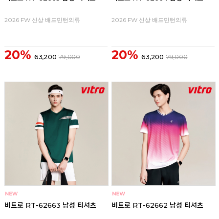
2026 FW 신상 배드민턴의류
2026 FW 신상 배드민턴의류
20%
20%
63,200
79,000
63,200
79,000
비트로 RT-62663 남성 티셔츠
비트로 RT-62662 남성 티셔츠