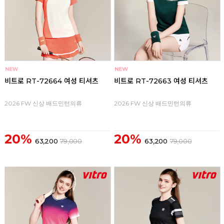
비트로 RT-72664 여성 티셔츠
비트로 RT-72663 여성 티셔츠
2026 FW 신상 배드민턴의류
2026 FW 신상 배드민턴의류
20%
20%
63,200
79,000
63,200
79,000