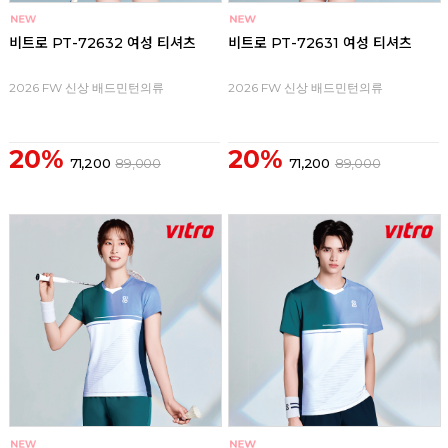
비트로 PT-72632 여성 티셔츠
비트로 PT-72631 여성 티셔츠
2026 FW 신상 배드민턴의류
2026 FW 신상 배드민턴의류
20%
20%
71,200
89,000
71,200
89,000