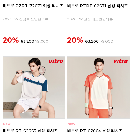
비트로 PZRT-72671 여성 티셔츠
비트로 PZRT-62671 남성 티셔츠
2026 FW 신상 배드민턴의류
2026 FW 신상 배드민턴의류
20%
20%
63,200
79,000
63,200
79,000
비트로 RT-62665 남성 티셔츠
비트로 RT-62664 남성 티셔츠