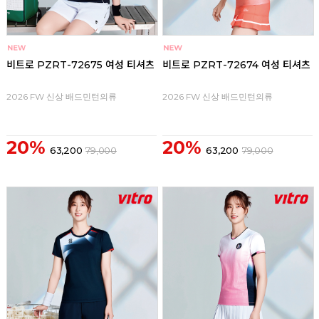
비트로 PZRT-72675 여성 티셔츠
비트로 PZRT-72674 여성 티셔츠
2026 FW 신상 배드민턴의류
2026 FW 신상 배드민턴의류
20%
20%
63,200
79,000
63,200
79,000