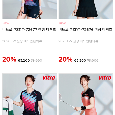
비트로 PZRT-72677 여성 티셔츠
비트로 PZRT-72676 여성 티셔츠
2026 FW 신상 배드민턴의류
2026 FW 신상 배드민턴의류
20%
20%
63,200
79,000
63,200
79,000